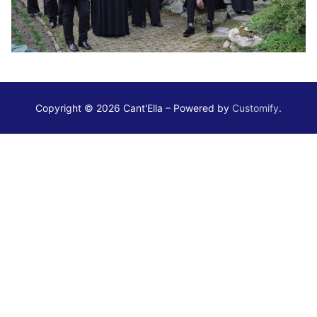
Copyright © 2026 Cant'Ella – Powered by
Customify
.